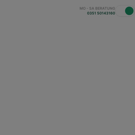
MO - SA BERATUNG
0351 50143160