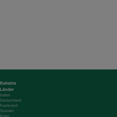
Beliebte
Länder
Italien
Deutschland
Frankreich
Spanien
Polen