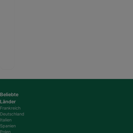
Beliebte
Länder
Frankreich
Deutschland
Italien
Spanien
Polen