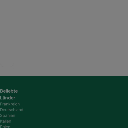
Beliebte
Länder
Frankreich
Deutschland
Spanien
Italien
Polen