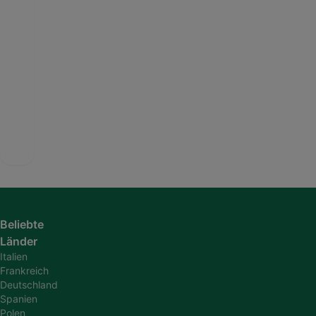
Beliebte
Länder
Italien
Frankreich
Deutschland
Spanien
Polen