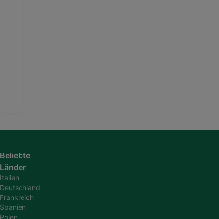
Beliebte
Länder
Italien
Deutschland
Frankreich
Spanien
Polen