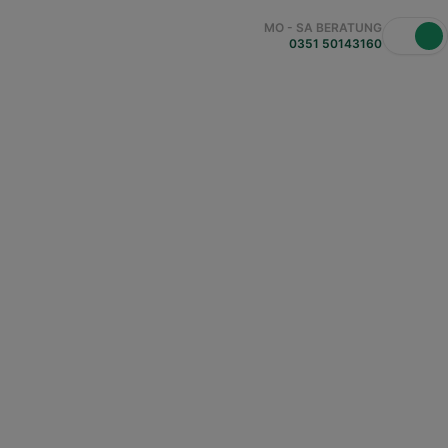
MO - SA BERATUNG
0351 50143160