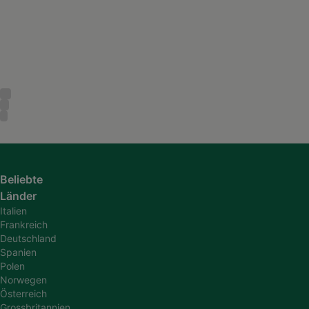
Beliebte
Länder
Italien
Frankreich
Deutschland
Spanien
Polen
Norwegen
Österreich
Grossbritannien