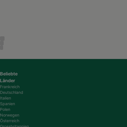
Beliebte
Länder
Frankreich
Deutschland
Italien
Spanien
Polen
Norwegen
Österreich
Grossbritannien