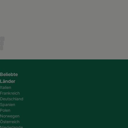
Beliebte
Länder
Italien
Frankreich
Deutschland
Spanien
Polen
Norwegen
Österreich
Niederlande