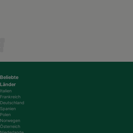
Beliebte
Länder
Italien
Frankreich
Deutschland
Spanien
Polen
Norwegen
Österreich
Niederlande