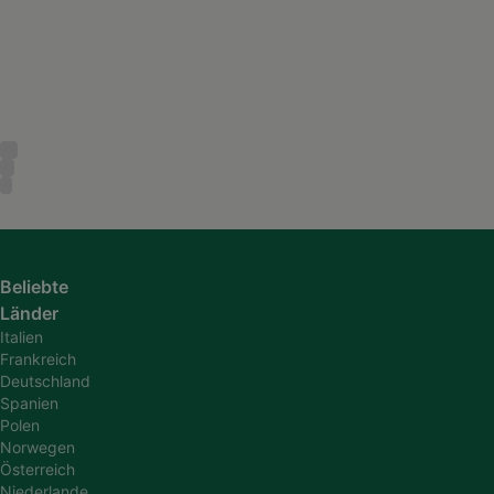
Beliebte
Länder
Italien
Frankreich
Deutschland
Spanien
Polen
Norwegen
Österreich
Niederlande