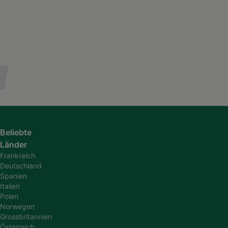
Beliebte
Länder
Frankreich
Deutschland
Spanien
Italien
Polen
Norwegen
Grossbritannien
Österreich