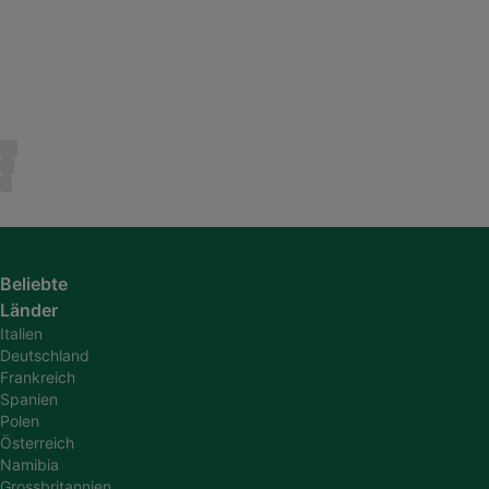
Beliebte
Länder
Italien
Deutschland
Frankreich
Spanien
Polen
Österreich
Namibia
Grossbritannien