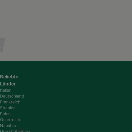
Beliebte
Länder
Italien
Deutschland
Frankreich
Spanien
Polen
Österreich
Namibia
Grossbritannien