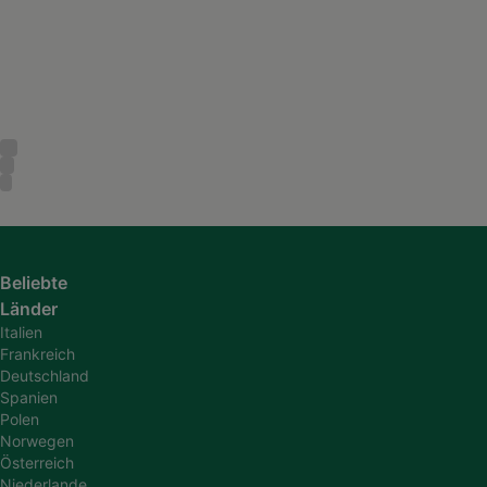
Beliebte
Länder
Italien
Frankreich
Deutschland
Spanien
Polen
Norwegen
Österreich
Niederlande