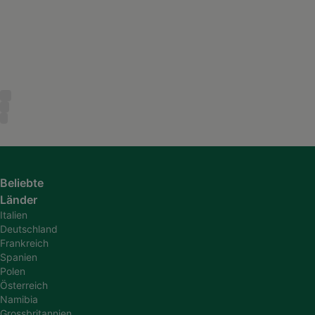
Beliebte
Länder
Italien
Deutschland
Frankreich
Spanien
Polen
Österreich
Namibia
Grossbritannien