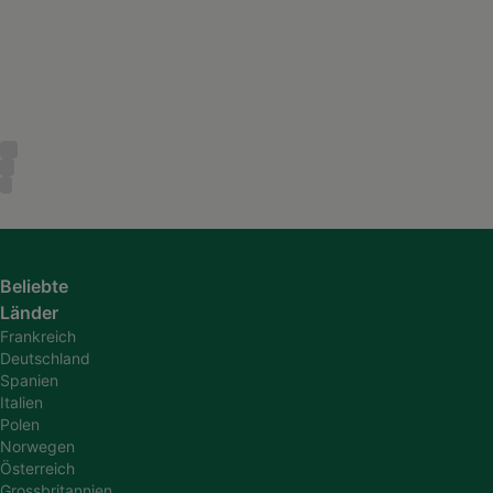
Beliebte
Länder
Frankreich
Deutschland
Spanien
Italien
Polen
Norwegen
Österreich
Grossbritannien