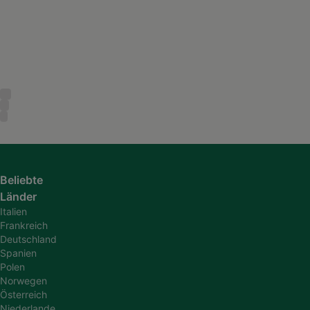
Beliebte
Länder
Italien
Frankreich
Deutschland
Spanien
Polen
Norwegen
Österreich
Niederlande