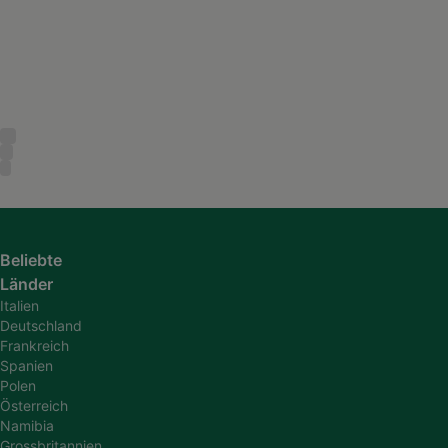
Beliebte
Länder
Italien
Deutschland
Frankreich
Spanien
Polen
Österreich
Namibia
Grossbritannien