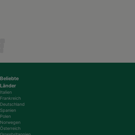
Beliebte
Länder
Italien
Frankreich
Deutschland
Spanien
Polen
Norwegen
Österreich
Grossbritannien