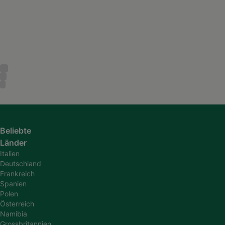
Beliebte
Länder
Italien
Deutschland
Frankreich
Spanien
Polen
Österreich
Namibia
Grossbritannien