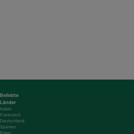
Beliebte
Länder
Italien
Frankreich
Deutschland
Spanien
Polen